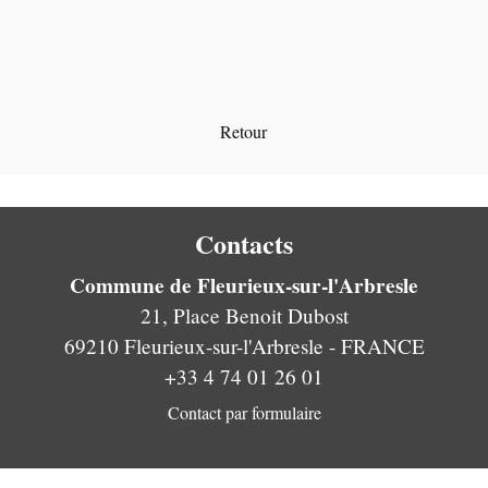
Retour
Contacts
Commune de Fleurieux-sur-l'Arbresle
21, Place Benoit Dubost
69210 Fleurieux-sur-l'Arbresle - FRANCE
+33 4 74 01 26 01
Contact par formulaire