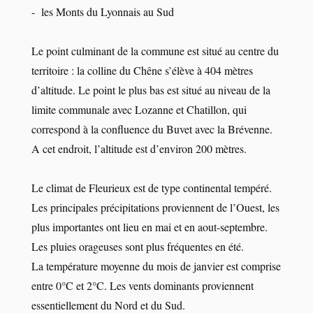
- les Monts du Lyonnais au Sud
Le point culminant de la commune est situé au centre du
territoire : la colline du Chêne s’élève à 404 mètres
d’altitude. Le point le plus bas est situé au niveau de la
limite communale avec Lozanne et Chatillon, qui
correspond à la confluence du Buvet avec la Brévenne.
A cet endroit, l’altitude est d’environ 200 mètres.
Le climat de Fleurieux est de type continental tempéré.
Les principales précipitations proviennent de l’Ouest, les
plus importantes ont lieu en mai et en aout-septembre.
Les pluies orageuses sont plus fréquentes en été.
La température moyenne du mois de janvier est comprise
entre 0°C et 2°C. Les vents dominants proviennent
essentiellement du Nord et du Sud.