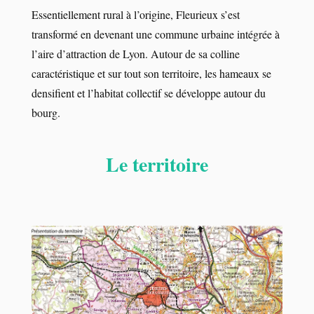
Essentiellement rural à l’origine, Fleurieux s’est
transformé en devenant une commune urbaine intégrée à
l’aire d’attraction de Lyon. Autour de sa colline
caractéristique et sur tout son territoire, les hameaux se
densifient et l’habitat collectif se développe autour du
bourg.
Le territoire