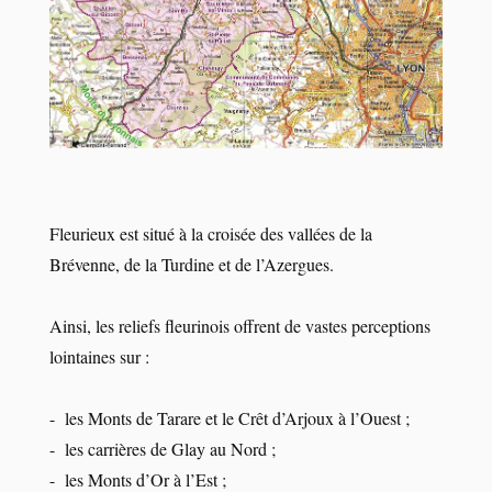
Fleurieux est situé à la croisée des vallées de la
Brévenne, de la Turdine et de l’Azergues.
Ainsi, les reliefs fleurinois offrent de vastes perceptions
lointaines sur :
- les Monts de Tarare et le Crêt d’Arjoux à l’Ouest ;
- les carrières de Glay au Nord ;
- les Monts d’Or à l’Est ;