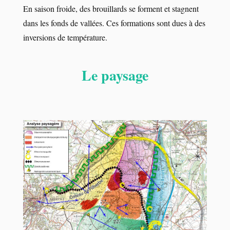
En saison froide, des brouillards se forment et stagnent
dans les fonds de vallées. Ces formations sont dues à des
inversions de température.
Le paysage