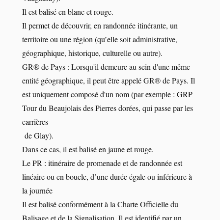
Il est balisé en blanc et rouge.
Il permet de découvrir, en randonnée itinérante, un
territoire ou une région (qu’elle soit administrative,
géographique, historique, culturelle ou autre).
GR® de Pays : Lorsqu'il demeure au sein d'une même
entité géographique, il peut être appelé GR® de Pays. Il
est uniquement composé d'un nom (par exemple : GRP
Tour du Beaujolais des Pierres dorées, qui passe par les
carrières
de Glay).
Dans ce cas, il est balisé en jaune et rouge.
Le PR : itinéraire de promenade et de randonnée est
linéaire ou en boucle, d’une durée égale ou inférieure à
la journée
Il est balisé conformément à la Charte Officielle du
Balisage et de la Signalisation. Il est identifié par un