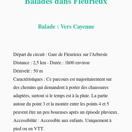
Balades dans Fleurieux
Balade : Vers Cayenne
Départ du circuit : Gare de Fleurieux sur l’Arbresle
Distance : 2,5 km - Durée : 1h00 environ
Dénivelé : 50 m
Caractéristiques : Ce parcours est majoritairement sur
des chemins qui demandent à porter des chaussures
adaptées, surtout si le temps est à la pluie. La partie
autour du point 3 et la montée entre les points 4 et 5
peuvent être un peu boueuses après un épisode pluvieux.
Accessibilité : Accessible aux enfants. Uniquement à
pied ou en VTT.