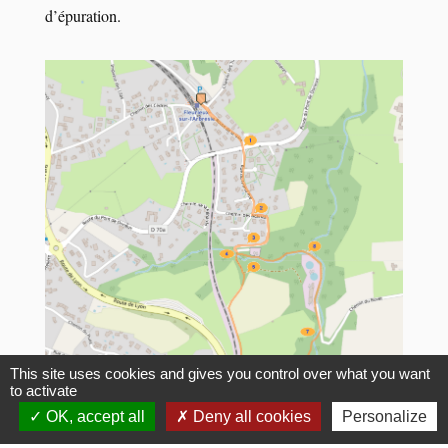
d’épuration.
This site uses cookies and gives you control over what you want
to activate
OK, accept all
Deny all cookies
Personalize