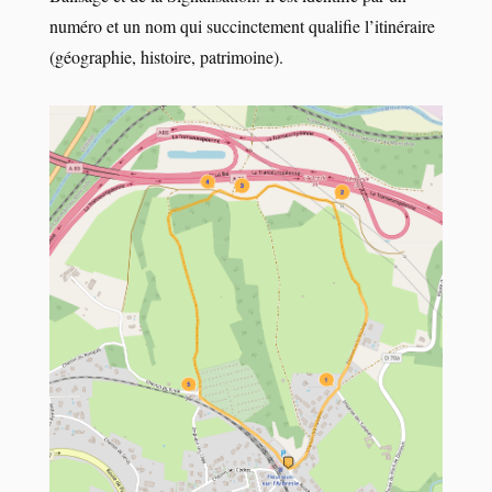
numéro et un nom qui succinctement qualifie l’itinéraire
(géographie, histoire, patrimoine).