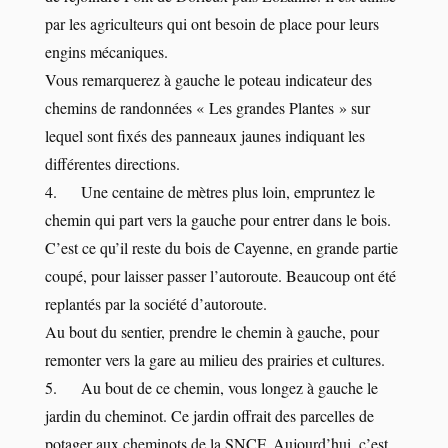
par les agriculteurs qui ont besoin de place pour leurs
engins mécaniques.
Vous remarquerez à gauche le poteau indicateur des
chemins de randonnées « Les grandes Plantes » sur
lequel sont fixés des panneaux jaunes indiquant les
différentes directions.
4. Une centaine de mètres plus loin, empruntez le
chemin qui part vers la gauche pour entrer dans le bois.
C’est ce qu’il reste du bois de Cayenne, en grande partie
coupé, pour laisser passer l’autoroute. Beaucoup ont été
replantés par la société d’autoroute.
Au bout du sentier, prendre le chemin à gauche, pour
remonter vers la gare au milieu des prairies et cultures.
5. Au bout de ce chemin, vous longez à gauche le
jardin du cheminot. Ce jardin offrait des parcelles de
potager aux cheminots de la SNCF. Aujourd’hui, c’est