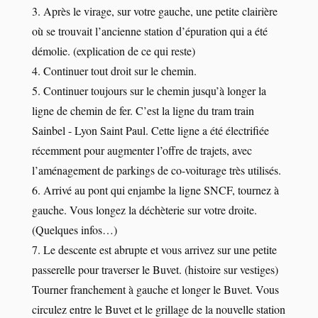
3. Après le virage, sur votre gauche, une petite clairière
où se trouvait l’ancienne station d’épuration qui a été
démolie. (explication de ce qui reste)
4. Continuer tout droit sur le chemin.
5. Continuer toujours sur le chemin jusqu’à longer la
ligne de chemin de fer. C’est la ligne du tram train
Sainbel - Lyon Saint Paul. Cette ligne a été électrifiée
récemment pour augmenter l’offre de trajets, avec
l’aménagement de parkings de co-voiturage très utilisés.
6. Arrivé au pont qui enjambe la ligne SNCF, tournez à
gauche. Vous longez la déchèterie sur votre droite.
(Quelques infos…)
7. Le descente est abrupte et vous arrivez sur une petite
passerelle pour traverser le Buvet. (histoire sur vestiges)
Tourner franchement à gauche et longer le Buvet. Vous
circulez entre le Buvet et le grillage de la nouvelle station