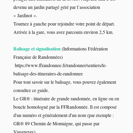
devenu un jardin partagé géré par l’association
« Jardinot ».
Tournez à gauche pour rejoindre votre point de départ.
Arrivée à la gare, vous avez parcouru environ 2,5 km.
Balisage et signalisation
(Informations Fédération
Française de Randonnées)
https://www.ffrandonnee.fr/randonner/sentiers/le-
balisage-des-itineraires-de-randonnee
Pour tout savoir sur le balisage, vous pouvez également
consultez
ce guide.
Le GR® : itinéraire de grande randonnée, en ligne ou en
boucle homologué par la FFRandonnée. Il est composé
d'un numéro et généralement d'un nom (par exemple :
GR® 89 Chemin de Montaigne, qui passe par
Vaugneray).