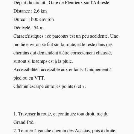
Départ du circuit : Gare de Fleurieux sur l’Arbresle
Distance : 2,6 km
Durée : 1h00 environ
Dénivelé : 54 m
Caractéristiques : ce parcours est un peu accidenté. Une
moitié environ se fait sur la route, et le reste dans des
chemins qui demandent à être correctement chaussé,
surtout si le temps est à la pluie.
Accessibilité : accessible aux enfants. Uniquement à
pied ou en VTT.
Chemin escarpé entre les points 6 et 7.
1. Traverser la route, et continuez tout droit, rue du
Grand-Pré.
2. Tourner à gauche chemin des Acacias, puis à droite.