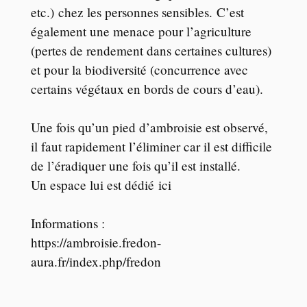
etc.) chez les personnes sensibles. C’est
également une menace pour l’agriculture
(pertes de rendement dans certaines cultures)
et pour la biodiversité (concurrence avec
certains végétaux en bords de cours d’eau).
Une fois qu’un pied d’ambroisie est observé,
il faut rapidement l’éliminer car il est difficile
de l’éradiquer une fois qu’il est installé.
Un espace lui est dédié
ici
Informations :
https://ambroisie.fredon-
aura.fr/index.php/fredon