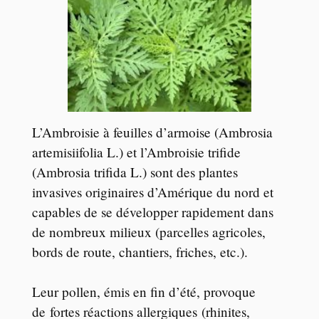
L’Ambroisie à feuilles d’armoise (Ambrosia
artemisiifolia L.) et l’Ambroisie trifide
(Ambrosia trifida L.) sont des plantes
invasives originaires d’Amérique du nord et
capables de se développer rapidement dans
de nombreux milieux (parcelles agricoles,
bords de route, chantiers, friches, etc.).
Leur pollen, émis en fin d’été, provoque
de fortes réactions allergiques (rhinites,