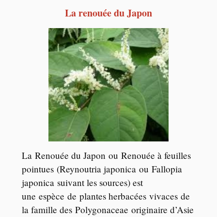
La renouée du Japon
La Renouée du Japon ou Renouée à feuilles
pointues (Reynoutria japonica ou Fallopia
japonica suivant les sources) est
une espèce de plantes herbacées vivaces de
la famille des Polygonaceae originaire d’Asie