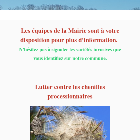
Les équipes de la Mairie sont à votre
disposition pour plus d'information.
N'hésitez pas à signaler les variétés invasives que
vous identifiez sur notre commune.
Lutter contre les chenilles
processionnaires