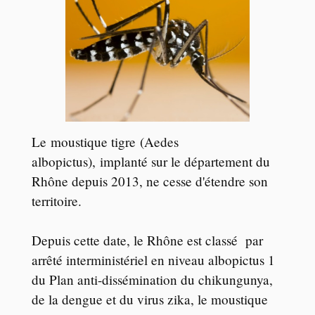
Le moustique tigre (Aedes
albopictus), implanté sur le département du
Rhône depuis 2013, ne cesse d'étendre son
territoire.
Depuis cette date, le Rhône est classé par
arrêté interministériel en niveau albopictus 1
du Plan anti-dissémination du chikungunya,
de la dengue et du virus zika, le moustique