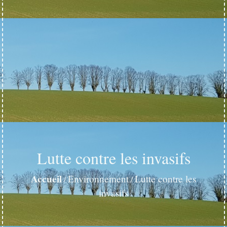
Lutte contre les invasifs
Accueil
Environnement
Lutte contre les
/
/
invasifs