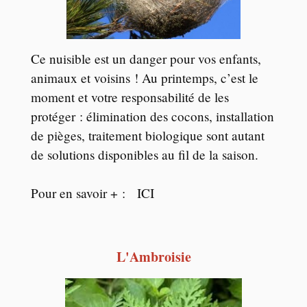
Ce nuisible est un danger pour vos enfants,
animaux et voisins ! Au printemps, c’est le
moment et votre responsabilité de les
protéger : élimination des cocons, installation
de pièges, traitement biologique sont autant
de solutions disponibles au fil de la saison.
Pour en savoir + :
ICI
L'Ambroisie