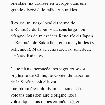
orientale, naturalisée en Europe dans une
grande diversité de milieux humides.
Il existe un usage local du terme de
« Renouée du Japon » au sens large pour
désigner les deux espèces Renouée du Japon
et Renouée de Sakhaline, et leurs hybrides (×
bohemica). Mais au sens strict, ce sont deux
espèces distinctes.
Cette plante herbacée très vigoureuse est
originaire de Chine, de Corée, du Japon et
de la Sibérie1 où elle est
une pionnière colonisant les pentes de
volcans dans son aire d'origine (sols
volcaniques nus riches en métaux), et les