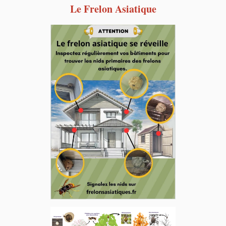
Le Frelon Asiatique