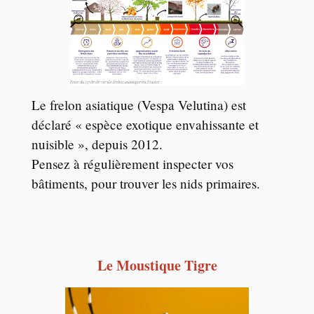
Le frelon asiatique (Vespa Velutina) est
déclaré « espèce exotique envahissante et
nuisible », depuis 2012.
Pensez à régulièrement inspecter vos
bâtiments, pour trouver les nids primaires.
Le Moustique Tigre