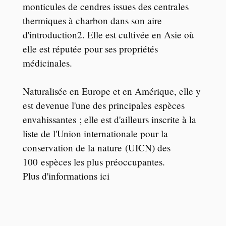
monticules de cendres issues des centrales
thermiques à charbon dans son aire
d'introduction2. Elle est cultivée en Asie où
elle est réputée pour ses propriétés
médicinales.
Naturalisée en Europe et en Amérique, elle y
est devenue l'une des principales espèces
envahissantes ; elle est d'ailleurs inscrite à la
liste de l'Union internationale pour la
conservation de la nature (UICN) des
100 espèces les plus préoccupantes.
Plus d'informations
ici