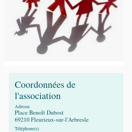
Coordonnées de
l'association
Adresse
Place Benoît Dubost
69210 Fleurieux-sur-l'Arbresle
Téléphone(s)