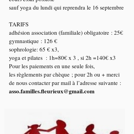
sauf yoga du lundi qui reprendra le 16 septembre
TARIFS
adhésion association (familiale) obligatoire : 25€
gymnastique : 126 €
sophrologie: 65 € x3,
yoga et pilates : 1h=80€ x 3 , si 2h =140€ x3
Pour les paiements en une seule fois,
les règlements par chèque ; pour 2h ou + merci
de nous contacter par mail à l’adresse suivante :
asso.familles.fleurieux@gmail.com