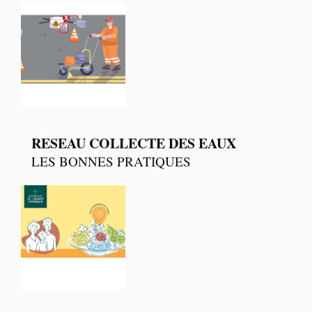
RESEAU COLLECTE DES EAUX
LES BONNES PRATIQUES