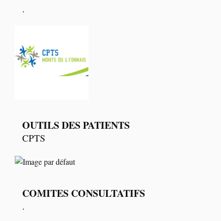
.
OUTILS DES PATIENTS
CPTS
COMITES CONSULTATIFS
.