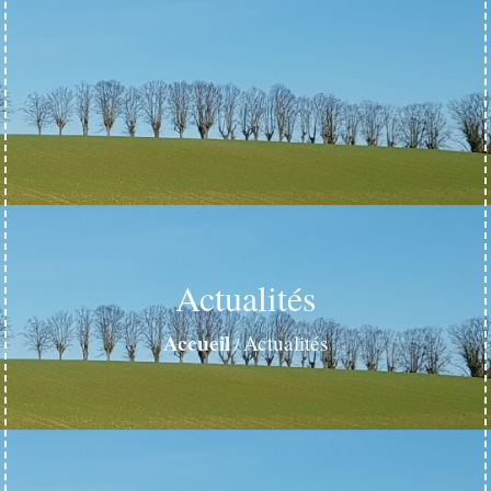
Actualités
Accueil
Actualités
/