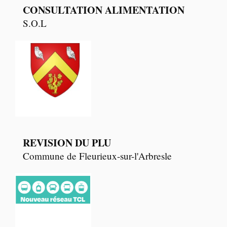
CONSULTATION ALIMENTATION
S.O.L
REVISION DU PLU
Commune de Fleurieux-sur-l'Arbresle