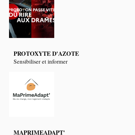
PROTOXYTE D'AZOTE
Sensibiliser et informer
MAPRIMEADAPT'