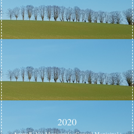
2020
Accueil
Vie Municipale
Conseil Municipal