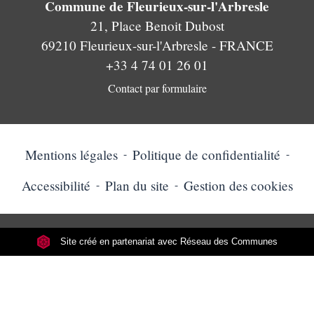
Commune de Fleurieux-sur-l'Arbresle
21, Place Benoit Dubost
69210 Fleurieux-sur-l'Arbresle - FRANCE
+33 4 74 01 26 01
Contact par formulaire
Mentions légales
-
Politique de confidentialité
-
Accessibilité
-
Plan du site
-
Gestion des cookies
Site créé en partenariat avec Réseau des Communes