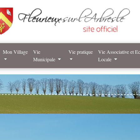
Mon Village
Vie
Vie pratique
Vie Associative et 
Municipale
Locale