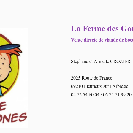
La Ferme des Go
Vente directe de viande de b
Stéphane et Armelle CROZIER
2025 Route de France
69210 Fleurieux-sur-l'Arbresle
04 72 54 60 04 / 06 75 71 99 20