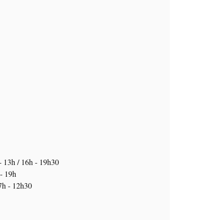
- 13h / 16h - 19h30
 - 19h
 7h - 12h30