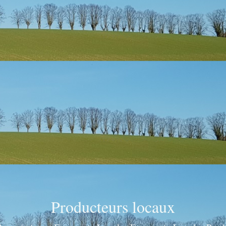
Producteurs locaux