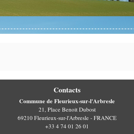
Contacts
Commune de Fleurieux-sur-l'Arbresle
21, Place Benoit Dubost
69210 Fleurieux-sur-l'Arbresle - FRANCE
+33 4 74 01 26 01